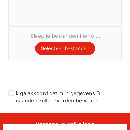
Sleep je bestanden hier of...
Selecteer bestanden
Ik ga akkoord dat mijn gegevens 3
maanden zullen worden bewaard.
Verzend je sollicitatie