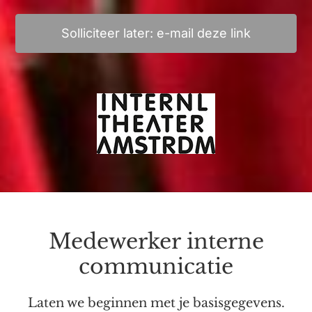
Solliciteer later: e-mail deze link
Medewerker interne
communicatie
Laten we beginnen met je basisgegevens.