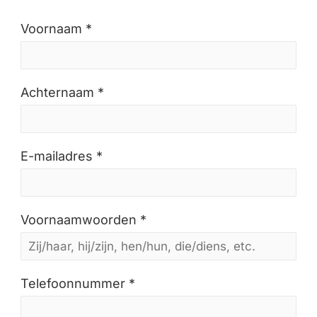
Voornaam *
Achternaam *
E-mailadres *
Voornaamwoorden *
Telefoonnummer *