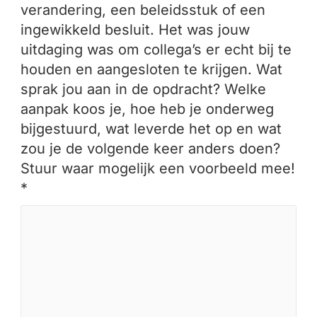
verandering, een beleidsstuk of een
ingewikkeld besluit. Het was jouw
uitdaging was om collega’s er echt bij te
houden en aangesloten te krijgen. Wat
sprak jou aan in de opdracht? Welke
aanpak koos je, hoe heb je onderweg
bijgestuurd, wat leverde het op en wat
zou je de volgende keer anders doen?
Stuur waar mogelijk een voorbeeld mee!
*