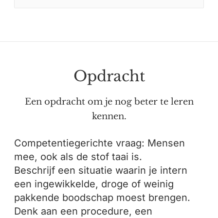
Opdracht
Een opdracht om je nog beter te leren
kennen.
Competentiegerichte vraag: Mensen
mee, ook als de stof taai is.
Beschrijf een situatie waarin je intern
een ingewikkelde, droge of weinig
pakkende boodschap moest brengen.
Denk aan een procedure, een