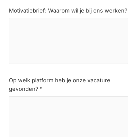
Motivatiebrief: Waarom wil je bij ons werken?
Op welk platform heb je onze vacature
gevonden? *