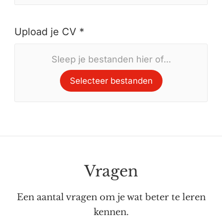
Upload je CV *
Sleep je bestanden hier of...
Selecteer bestanden
Vragen
Een aantal vragen om je wat beter te leren
kennen.